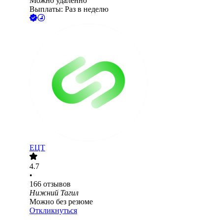
Можно удалённо
Выплаты: Раз в неделю
ЕЦТ
4.7
•
166
отзывов
Нижний Тагил
Можно без резюме
Откликнуться