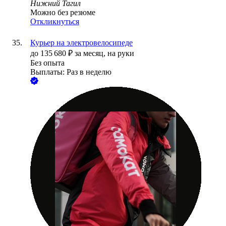
Нижний Тагил
Можно без резюме
Откликнуться
Курьер на электровелосипеде
до
135 680
₽
за месяц,
на руки
Без опыта
Выплаты: Раз в неделю