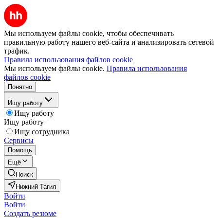
Мы используем файлы cookie, чтобы обеспечивать
правильную работу нашего веб-сайта и анализировать сетевой
трафик.
Правила использования файлов cookie
Мы используем файлы cookie.
Правила использования
файлов cookie
Понятно
Ищу работу
Ищу работу
Ищу работу
Ищу сотрудника
Сервисы
Помощь
Ещё
Поиск
Нижний Тагил
Войти
Войти
Создать резюме