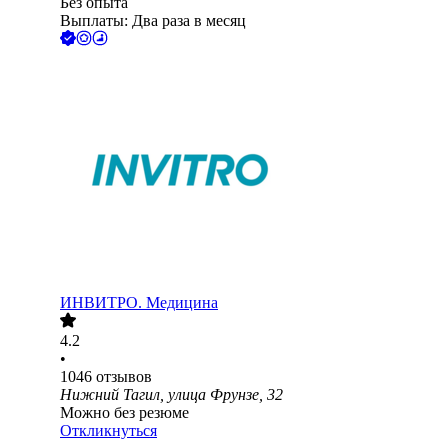
Без опыта
Выплаты: Два раза в месяц
ИНВИТРО. Медицина
4.2
•
1046
отзывов
Нижний Тагил, улица Фрунзе, 32
Можно без резюме
Откликнуться