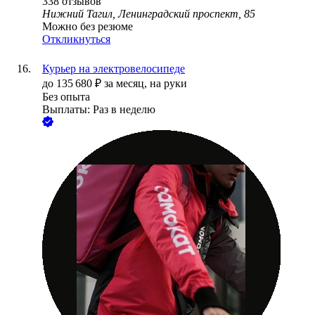
338
отзывов
Нижний Тагил, Ленинградский проспект, 85
Можно без резюме
Откликнуться
Курьер на электровелосипеде
до
135 680
₽
за месяц,
на руки
Без опыта
Выплаты: Раз в неделю