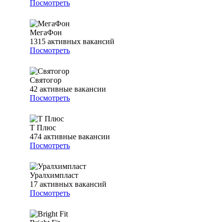
Посмотреть
МегаФон
1315
активных вакансий
Посмотреть
Святогор
42
активные вакансии
Посмотреть
Т Плюс
474
активные вакансии
Посмотреть
Уралхимпласт
17
активных вакансий
Посмотреть