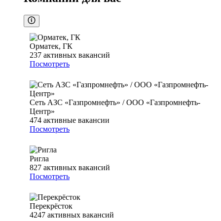
Орматек, ГК
237
активных вакансий
Посмотреть
Сеть АЗС «Газпромнефть» / ООО «Газпромнефть-
Центр»
474
активные вакансии
Посмотреть
Ригла
827
активных вакансий
Посмотреть
Перекрёсток
4247
активных вакансий