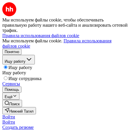
Мы используем файлы cookie, чтобы обеспечивать
правильную работу нашего веб-сайта и анализировать сетевой
трафик.
Правила использования файлов cookie
Мы используем файлы cookie.
Правила использования
файлов cookie
Понятно
Ищу работу
Ищу работу
Ищу работу
Ищу сотрудника
Сервисы
Помощь
Ещё
Поиск
Нижний Тагил
Войти
Войти
Создать резюме