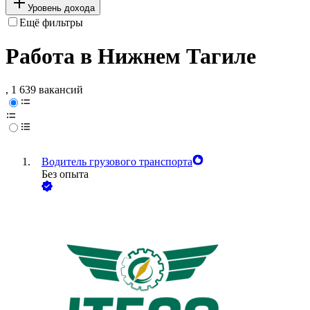
Уровень дохода
Ещё фильтры
Работа в Нижнем Тагиле
, 1 639 вакансий
Водитель грузового транспорта
Без опыта