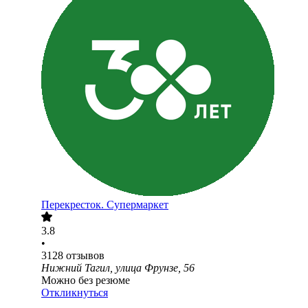
Перекресток. Супермаркет
3.8
•
3128
отзывов
Нижний Тагил, улица Фрунзе, 56
Можно без резюме
Откликнуться