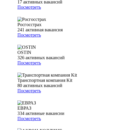
17
активных вакансий
Посмотреть
Росгосстрах
241
активная вакансия
Посмотреть
OSTIN
326
активных вакансий
Посмотреть
Транспортная компания Kit
80
активных вакансий
Посмотреть
ЕВРАЗ
334
активные вакансии
Посмотреть