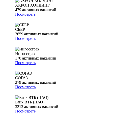
АКРОН ХОЛДИНГ
479
активных вакансий
Посмотреть
СБЕР
3659
активных вакансий
Посмотреть
Ингосстрах
170
активных вакансий
Посмотреть
СОГАЗ
279
активных вакансий
Посмотреть
Банк ВТБ (ПАО)
3213
активных вакансий
Посмотреть