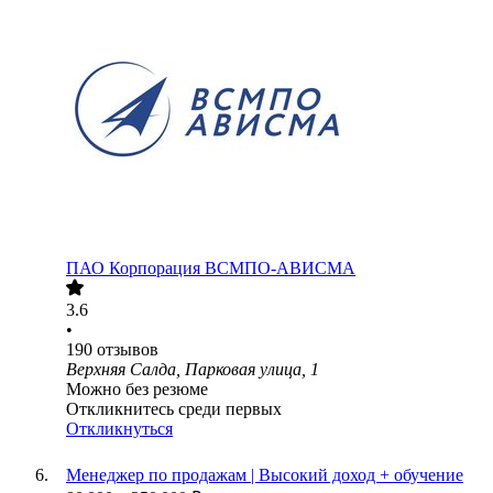
ПАО
Корпорация ВСМПО-АВИСМА
3.6
•
190
отзывов
Верхняя Салда, Парковая улица, 1
Можно без резюме
Откликнитесь среди первых
Откликнуться
Менеджер по продажам | Высокий доход + обучение