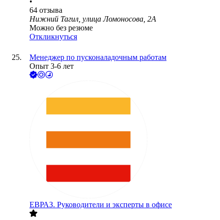
•
64
отзыва
Нижний Тагил, улица Ломоносова, 2А
Можно без резюме
Откликнуться
Менеджер по пусконаладочным работам
Опыт 3-6 лет
ЕВРАЗ. Руководители и эксперты в офисе