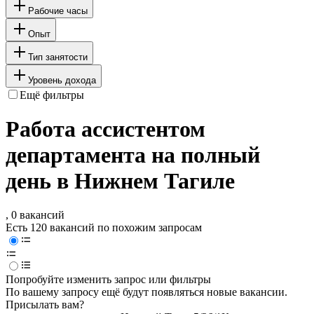
Рабочие часы
Опыт
Тип занятости
Уровень дохода
Ещё фильтры
Работа ассистентом
департамента на полный
день в Нижнем Тагиле
, 0 вакансий
Есть 120 вакансий по похожим запросам
Попробуйте изменить запрос или фильтры
По вашему запросу ещё будут появляться новые вакансии.
Присылать вам?