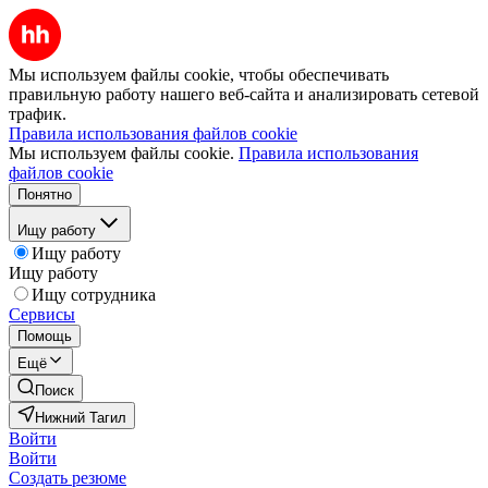
Мы используем файлы cookie, чтобы обеспечивать
правильную работу нашего веб-сайта и анализировать сетевой
трафик.
Правила использования файлов cookie
Мы используем файлы cookie.
Правила использования
файлов cookie
Понятно
Ищу работу
Ищу работу
Ищу работу
Ищу сотрудника
Сервисы
Помощь
Ещё
Поиск
Нижний Тагил
Войти
Войти
Создать резюме