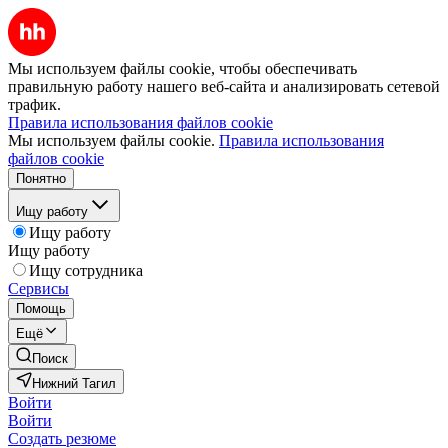
Мы используем файлы cookie, чтобы обеспечивать
правильную работу нашего веб-сайта и анализировать сетевой
трафик.
Правила использования файлов cookie
Мы используем файлы cookie.
Правила использования
файлов cookie
Понятно
Ищу работу
Ищу работу
Ищу работу
Ищу сотрудника
Сервисы
Помощь
Ещё
Поиск
Нижний Тагил
Войти
Войти
Создать резюме