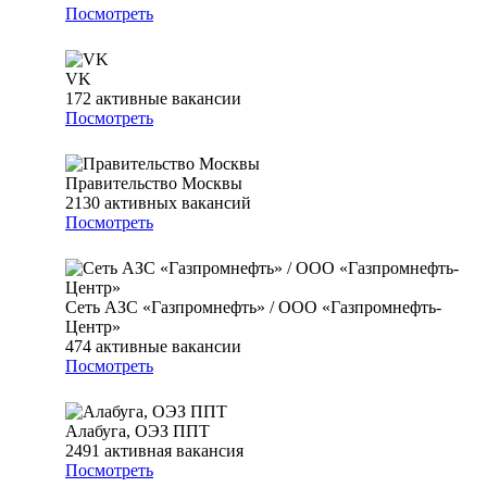
Посмотреть
VK
172
активные вакансии
Посмотреть
Правительство Москвы
2130
активных вакансий
Посмотреть
Сеть АЗС «Газпромнефть» / ООО «Газпромнефть-
Центр»
474
активные вакансии
Посмотреть
Алабуга, ОЭЗ ППТ
2491
активная вакансия
Посмотреть