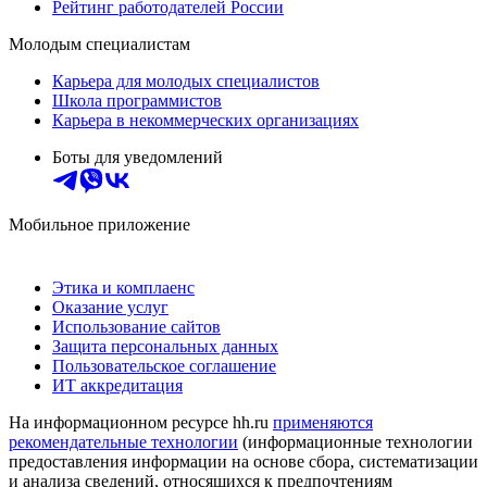
Рейтинг работодателей России
Молодым специалистам
Карьера для молодых специалистов
Школа программистов
Карьера в некоммерческих организациях
Боты для уведомлений
Мобильное приложение
Этика и комплаенс
Оказание услуг
Использование сайтов
Защита персональных данных
Пользовательское соглашение
ИТ аккредитация
На информационном ресурсе hh.ru
применяются
рекомендательные технологии
(информационные технологии
предоставления информации на основе сбора, систематизации
и анализа сведений, относящихся к предпочтениям