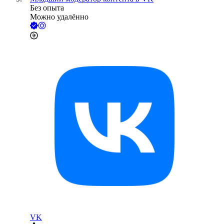
Без опыта
Можно удалённо
VK