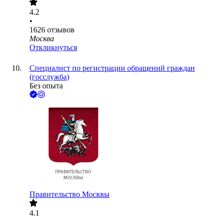
4.2
•
1626
отзывов
Москва
Откликнуться
Специалист по регистрации обращений граждан
(госслужба)
Без опыта
Правительство Москвы
4.1