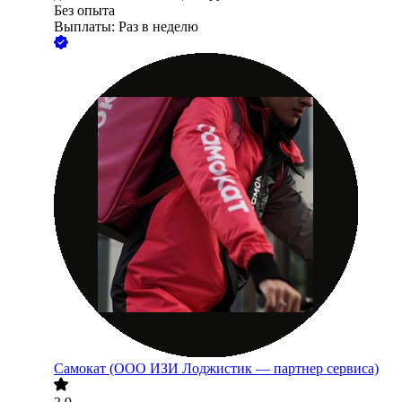
Без опыта
Выплаты: Раз в неделю
Самокат (ООО ИЗИ Лоджистик — партнер сервиса)