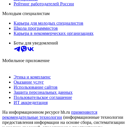
Рейтинг работодателей России
Молодым специалистам
Карьера для молодых специалистов
Школа программистов
Карьера в некоммерческих организациях
Боты для уведомлений
Мобильное приложение
Этика и комплаенс
Оказание услуг
Использование сайтов
Защита персональных данных
Пользовательское соглашение
ИТ аккредитация
На информационном ресурсе hh.ru
применяются
рекомендательные технологии
(информационные технологии
предоставления информации на основе сбора, систематизации