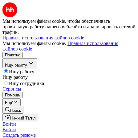
Мы используем файлы cookie, чтобы обеспечивать
правильную работу нашего веб-сайта и анализировать сетевой
трафик.
Правила использования файлов cookie
Мы используем файлы cookie.
Правила использования
файлов cookie
Понятно
Ищу работу
Ищу работу
Ищу работу
Ищу сотрудника
Сервисы
Помощь
Ещё
Поиск
Нижний Тагил
Войти
Войти
Создать резюме