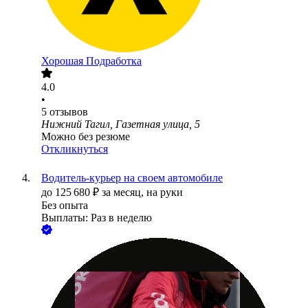
Хорошая Подработка
4.0
•
5
отзывов
Нижний Тагил, Газетная улица, 5
Можно без резюме
Откликнуться
Водитель-курьер на своем автомобиле
до
125 680
₽
за месяц,
на руки
Без опыта
Выплаты: Раз в неделю