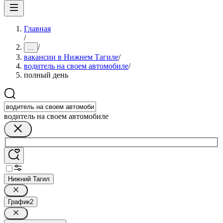
Главная
/
/
...
вакансии в Нижнем Тагиле
/
водитель на своем автомобиле
/
полный день
водитель на своем автомобиле
Нижний Тагил
График
2