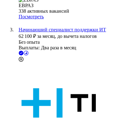
ЕВРАЗ
338
активных вакансий
Посмотреть
Начинающий специалист поддержки ИТ
62 100
₽
за месяц,
до вычета налогов
Без опыта
Выплаты: Два раза в месяц