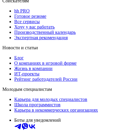
Соискателям
hh PRO
Готовое резюме
Все сервисы
Хочу у вас работать
Производственный календарь
Экспертная рекомендация
Новости и статьи
Блог
О компаниях в игровой форме
Жизнь в компании
ИТ-проекты
Рейтинг работодателей России
Молодым специалистам
Карьера для молодых специалистов
Школа программистов
Карьера в некоммерческих организациях
Боты для уведомлений