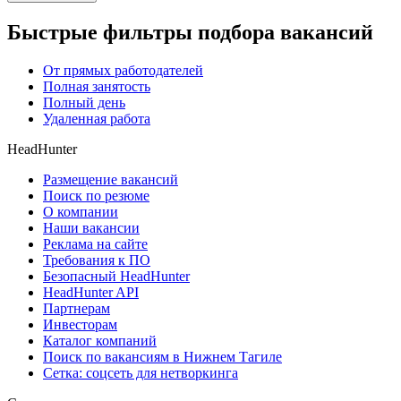
Быстрые фильтры подбора вакансий
От прямых работодателей
Полная занятость
Полный день
Удаленная работа
HeadHunter
Размещение вакансий
Поиск по резюме
О компании
Наши вакансии
Реклама на сайте
Требования к ПО
Безопасный HeadHunter
HeadHunter API
Партнерам
Инвесторам
Каталог компаний
Поиск по вакансиям в Нижнем Тагиле
Сетка: соцсеть для нетворкинга