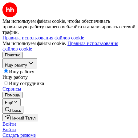
Мы используем файлы cookie, чтобы обеспечивать
правильную работу нашего веб-сайта и анализировать сетевой
трафик.
Правила использования файлов cookie
Мы используем файлы cookie.
Правила использования
файлов cookie
Понятно
Ищу работу
Ищу работу
Ищу работу
Ищу сотрудника
Сервисы
Помощь
Ещё
Поиск
Нижний Тагил
Войти
Войти
Создать резюме