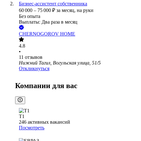
Бизнес-ассистент собственника
60 000
–
75 000
₽
за месяц,
на руки
Без опыта
Выплаты: Два раза в месяц
CHERNOGOROV HOME
4.8
•
11
отзывов
Нижний Тагил, Вогульская улица, 51/5
Откликнуться
Компании для вас
Т1
246
активных вакансий
Посмотреть