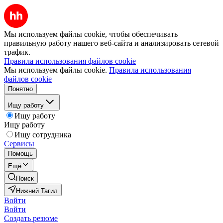
Мы используем файлы cookie, чтобы обеспечивать
правильную работу нашего веб-сайта и анализировать сетевой
трафик.
Правила использования файлов cookie
Мы используем файлы cookie.
Правила использования
файлов cookie
Понятно
Ищу работу
Ищу работу
Ищу работу
Ищу сотрудника
Сервисы
Помощь
Ещё
Поиск
Нижний Тагил
Войти
Войти
Создать резюме