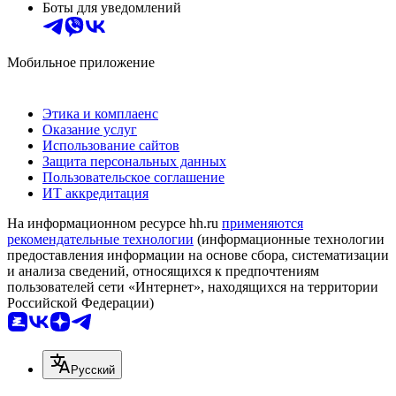
Боты для уведомлений
Мобильное приложение
Этика и комплаенс
Оказание услуг
Использование сайтов
Защита персональных данных
Пользовательское соглашение
ИТ аккредитация
На информационном ресурсе hh.ru
применяются
рекомендательные технологии
(информационные технологии
предоставления информации на основе сбора, систематизации
и анализа сведений, относящихся к предпочтениям
пользователей сети «Интернет», находящихся на территории
Российской Федерации)
Русский