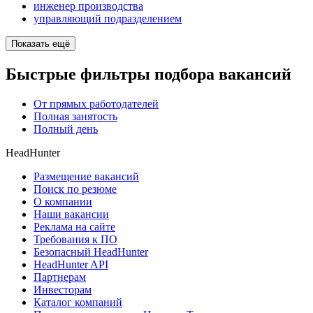
инженер производства
управляющий подразделением
Показать ещё
Быстрые фильтры подбора вакансий
От прямых работодателей
Полная занятость
Полный день
HeadHunter
Размещение вакансий
Поиск по резюме
О компании
Наши вакансии
Реклама на сайте
Требования к ПО
Безопасный HeadHunter
HeadHunter API
Партнерам
Инвесторам
Каталог компаний