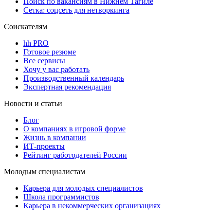
Поиск по вакансиям в Нижнем Тагиле
Сетка: соцсеть для нетворкинга
Соискателям
hh PRO
Готовое резюме
Все сервисы
Хочу у вас работать
Производственный календарь
Экспертная рекомендация
Новости и статьи
Блог
О компаниях в игровой форме
Жизнь в компании
ИТ-проекты
Рейтинг работодателей России
Молодым специалистам
Карьера для молодых специалистов
Школа программистов
Карьера в некоммерческих организациях