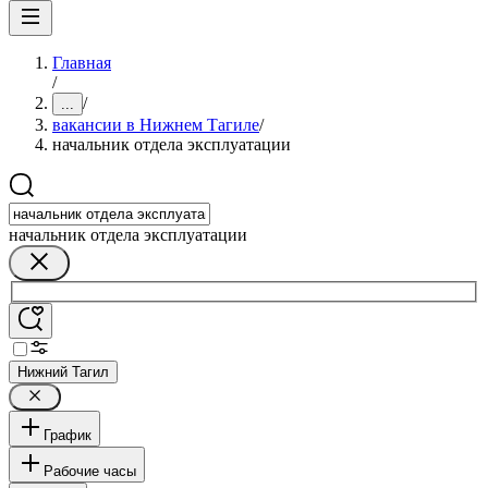
Главная
/
/
...
вакансии в Нижнем Тагиле
/
начальник отдела эксплуатации
начальник отдела эксплуатации
Нижний Тагил
График
Рабочие часы