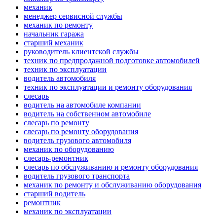
механик
менеджер сервисной службы
механик по ремонту
начальник гаража
старший механик
руководитель клиентской службы
техник по предпродажной подготовке автомобилей
техник по эксплуатации
водитель автомобиля
техник по эксплуатации и ремонту оборудования
слесарь
водитель на автомобиле компании
водитель на собственном автомобиле
слесарь по ремонту
слесарь по ремонту оборудования
водитель грузового автомобиля
механик по оборудованию
слесарь-ремонтник
слесарь по обслуживанию и ремонту оборудования
водитель грузового транспорта
механик по ремонту и обслуживанию оборудования
старший водитель
ремонтник
механик по эксплуатации