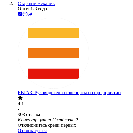
Старший механик
Опыт 1-3 года
ЕВРАЗ. Руководители и эксперты на предприятии
4.1
•
903
отзыва
Качканар, улица Свердлова, 2
Откликнитесь среди первых
Откликнуться