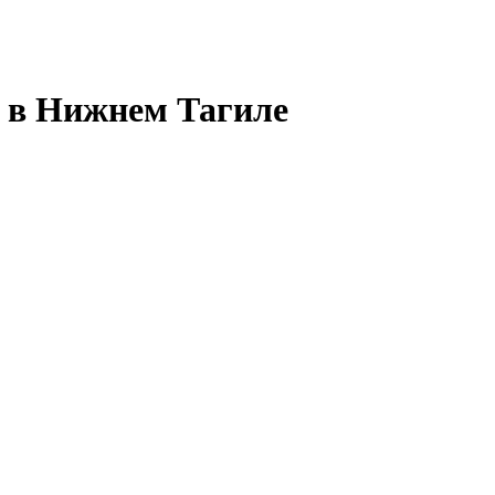
у в Нижнем Тагиле