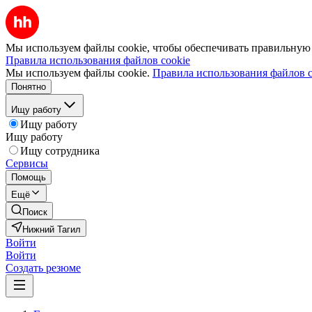
Мы используем файлы cookie, чтобы обеспечивать правильную р
Правила использования файлов cookie
Мы используем файлы cookie.
Правила использования файлов c
Понятно
Ищу работу
Ищу работу
Ищу работу
Ищу сотрудника
Сервисы
Помощь
Ещё
Поиск
Нижний Тагил
Войти
Войти
Создать резюме