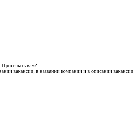
. Присылать вам?
вании вакансии, в названии компании и в описании вакансии