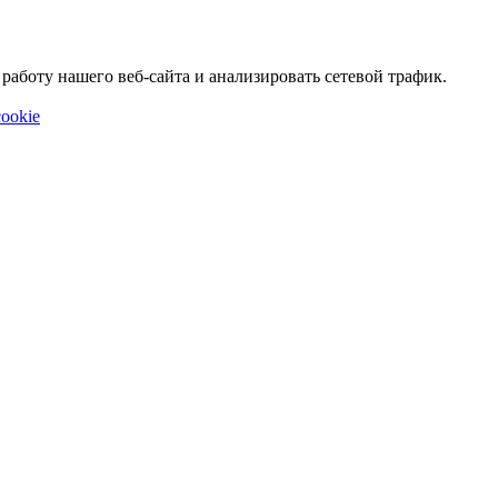
аботу нашего веб-сайта и анализировать сетевой трафик.
ookie