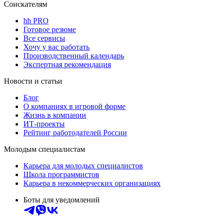
Соискателям
hh PRO
Готовое резюме
Все сервисы
Хочу у вас работать
Производственный календарь
Экспертная рекомендация
Новости и статьи
Блог
О компаниях в игровой форме
Жизнь в компании
ИТ-проекты
Рейтинг работодателей России
Молодым специалистам
Карьера для молодых специалистов
Школа программистов
Карьера в некоммерческих организациях
Боты для уведомлений