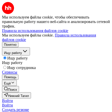
Мы используем файлы cookie, чтобы обеспечивать
правильную работу нашего веб-сайта и анализировать сетевой
трафик.
Правила использования файлов cookie
Мы используем файлы cookie.
Правила использования
файлов cookie
Понятно
Ищу работу
Ищу работу
Ищу работу
Ищу сотрудника
Сервисы
Помощь
Ещё
Поиск
Нижний Тагил
Войти
Войти
Создать резюме