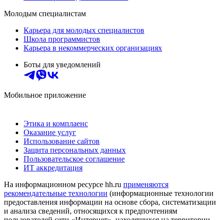
Молодым специалистам
Карьера для молодых специалистов
Школа программистов
Карьера в некоммерческих организациях
Боты для уведомлений
Мобильное приложение
Этика и комплаенс
Оказание услуг
Использование сайтов
Защита персональных данных
Пользовательское соглашение
ИТ аккредитация
На информационном ресурсе hh.ru
применяются
рекомендательные технологии
(информационные технологии
предоставления информации на основе сбора, систематизации
и анализа сведений, относящихся к предпочтениям
пользователей сети «Интернет», находящихся на территории