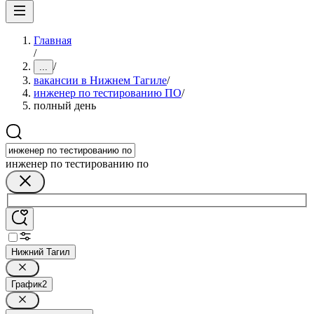
Главная
/
/
...
вакансии в Нижнем Тагиле
/
инженер по тестированию ПО
/
полный день
инженер по тестированию по
Нижний Тагил
График
2