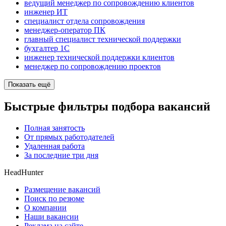
ведущий менеджер по сопровождению клиентов
инженер ИТ
специалист отдела сопровождения
менеджер-оператор ПК
главный специалист технической поддержки
бухгалтер 1C
инженер технической поддержки клиентов
менеджер по сопровождению проектов
Показать ещё
Быстрые фильтры подбора вакансий
Полная занятость
От прямых работодателей
Удаленная работа
За последние три дня
HeadHunter
Размещение вакансий
Поиск по резюме
О компании
Наши вакансии
Реклама на сайте