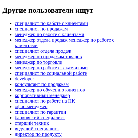
Другие пользователи ищут
специалист по работе с клиентами
специалист по продажам
менеджер по работе с клиентами
менеджер отдела продаж менеджер по работе с
клиентами
специалист отдела продаж
менеджер по продажам товаров
менеджер по торговле
менеджер по работе с заказчиками
специалист по социальной работе
developer
консультант по продажам
менеджер по обучению клиентов
корпоративный менеджер
специалист по работе на ПК
офис-менеджер
специалист по гарантии
банковский специалист
старший техник
ведущий специалист
директор по продукту