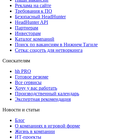
Реклама на сайте
Требования к ПО
Безопасный HeadHunter
HeadHunter API
Партнерам
Инвесторам
Каталог компаний
Поиск по вакансиям в Нижнем Тагиле
Сетка: соцсеть для нетворкинга
Соискателям
hh PRO
Готовое резюме
Все сервисы
Хочу у вас работать
Производственный календарь
Экспертная рекомендация
Новости и статьи
Блог
О компаниях в игровой форме
Жизнь в компании
ИТ-проекты