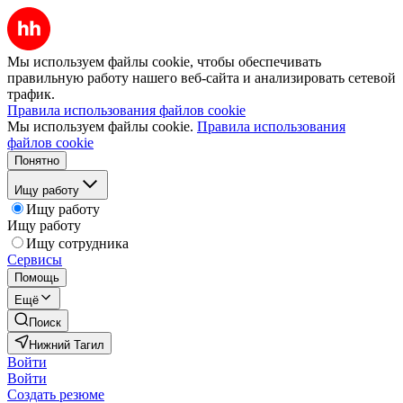
Мы используем файлы cookie, чтобы обеспечивать
правильную работу нашего веб-сайта и анализировать сетевой
трафик.
Правила использования файлов cookie
Мы используем файлы cookie.
Правила использования
файлов cookie
Понятно
Ищу работу
Ищу работу
Ищу работу
Ищу сотрудника
Сервисы
Помощь
Ещё
Поиск
Нижний Тагил
Войти
Войти
Создать резюме