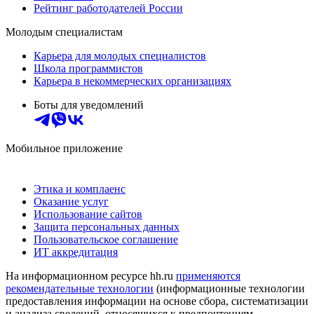
Рейтинг работодателей России
Молодым специалистам
Карьера для молодых специалистов
Школа программистов
Карьера в некоммерческих организациях
Боты для уведомлений
Мобильное приложение
Этика и комплаенс
Оказание услуг
Использование сайтов
Защита персональных данных
Пользовательское соглашение
ИТ аккредитация
На информационном ресурсе hh.ru
применяются
рекомендательные технологии
(информационные технологии
предоставления информации на основе сбора, систематизации
и анализа сведений, относящихся к предпочтениям