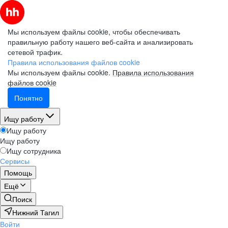
Мы используем файлы cookie, чтобы обеспечивать
правильную работу нашего веб-сайта и анализировать
сетевой трафик.
Правила использования файлов cookie
Мы используем файлы cookie.
Правила использования
файлов cookie
Понятно
Ищу работу
Ищу работу
Ищу работу
Ищу сотрудника
Сервисы
Помощь
Ещё
Поиск
Нижний Тагил
Войти