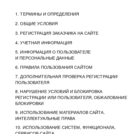
1. ТЕРМИНЫ И ОПРЕДЕЛЕНИЯ
2. ОБЩИЕ УСЛОВИЯ
3. РЕГИСТРАЦИЯ ЗАКАЗЧИКА НА САЙТЕ
4. УЧЕТНАЯ ИНФОРМАЦИЯ
5. ИНФОРМАЦИЯ О ПОЛЬЗОВАТЕЛЕ
И ПЕРСОНАЛЬНЫЕ ДАННЫЕ
6. ПРАВИЛА ПОЛЬЗОВАНИЯ САЙТОМ
7. ДОПОЛНИТЕЛЬНАЯ ПРОВЕРКА РЕГИСТРАЦИИ/
ПОЛЬЗОВАТЕЛЯ
8. НАРУШЕНИЕ УСЛОВИЙ И БЛОКИРОВКА
РЕГИСТРАЦИИ ИЛИ ПОЛЬЗОВАТЕЛЯ, ОБЖАЛОВАНИЕ
БЛОКИРОВКИ
9. ИСПОЛЬЗОВАНИЕ МАТЕРИАЛОВ САЙТА.
ИНТЕЛЛЕКТУАЛЬНЫЕ ПРАВА
10. ИСПОЛЬЗОВАНИЕ СИСТЕМ, ФУНКЦИОНАЛА,
СЕРВИСОВ САЙТА