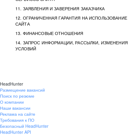
11. ЗАЯВЛЕНИЯ И ЗАВЕРЕНИЯ ЗАКАЗЧИКА
12. ОГРАНИЧЕННАЯ ГАРАНТИЯ НА ИСПОЛЬЗОВАНИЕ
САЙТА
13. ФИНАНСОВЫЕ ОТНОШЕНИЯ
14. ЗАПРОС ИНФОРМАЦИИ, РАССЫЛКИ, ИЗМЕНЕНИЯ
УСЛОВИЙ
HeadHunter
Размещение вакансий
Поиск по резюме
О компании
Наши вакансии
Реклама на сайте
Требования к ПО
Безопасный HeadHunter
HeadHunter API