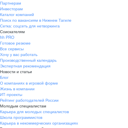
Партнерам
Инвесторам
Каталог компаний
Поиск по вакансиям в Нижнем Тагиле
Сетка: соцсеть для нетворкинга
Соискателям
hh PRO
Готовое резюме
Все сервисы
Хочу у вас работать
Производственный календарь
Экспертная рекомендация
Новости и статьи
Блог
О компаниях в игровой форме
Жизнь в компании
ИТ-проекты
Рейтинг работодателей России
Молодым специалистам
Карьера для молодых специалистов
Школа программистов
Карьера в некоммерческих организациях