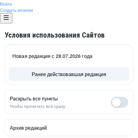
Войти
Создать резюме
Условия использования Сайтов
Новая редакция с 28.07.2026 года
Ранее действовавшая редакция
Раскрыть все пункты
Чтобы прочитать всё сразу
Архив редакций