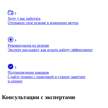
Хочу у вас работать
Отправьте своё резюме в компанию мечты
Рекомендация по резюме
Эксперт расскажет, как искать работу эффективнее
Подтверждение навыков
Сдайте теорию с практикой и станьте заметнее
и ценнее
Консультации с экспертами