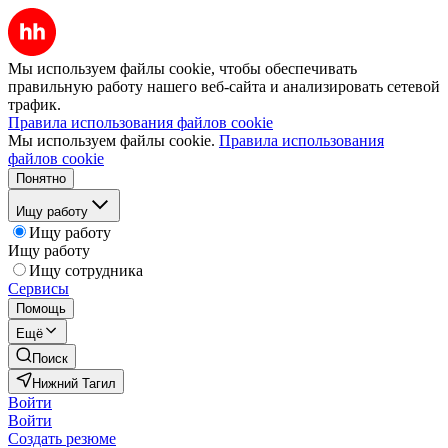
Мы используем файлы cookie, чтобы обеспечивать
правильную работу нашего веб-сайта и анализировать сетевой
трафик.
Правила использования файлов cookie
Мы используем файлы cookie.
Правила использования
файлов cookie
Понятно
Ищу работу
Ищу работу
Ищу работу
Ищу сотрудника
Сервисы
Помощь
Ещё
Поиск
Нижний Тагил
Войти
Войти
Создать резюме