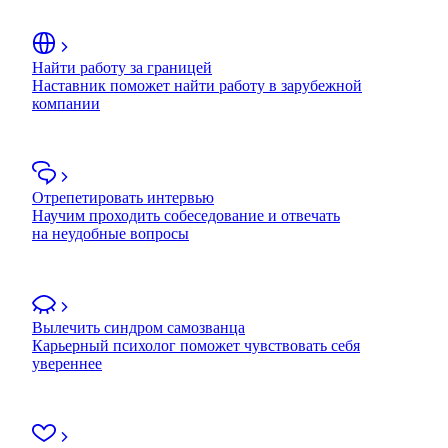
Найти работу за границей
Наставник поможет найти работу в зарубежной
компании
Отрепетировать интервью
Научим проходить собеседование и отвечать
на неудобные вопросы
Вылечить синдром самозванца
Карьерный психолог поможет чувствовать себя
увереннее