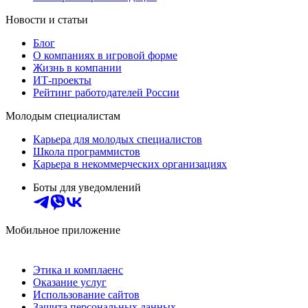
Новости и статьи
Блог
О компаниях в игровой форме
Жизнь в компании
ИТ-проекты
Рейтинг работодателей России
Молодым специалистам
Карьера для молодых специалистов
Школа программистов
Карьера в некоммерческих организациях
Боты для уведомлений
Мобильное приложение
Этика и комплаенс
Оказание услуг
Использование сайтов
Защита персональных данных