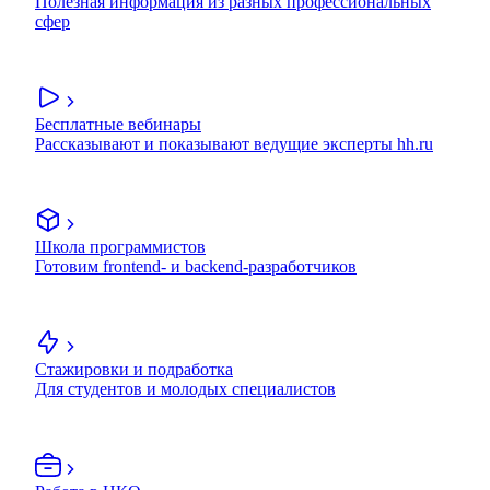
Полезная информация из разных профессиональных
сфер
Бесплатные вебинары
Рассказывают и показывают ведущие эксперты hh.ru
Школа программистов
Готовим frontend- и backend-разработчиков
Стажировки и подработка
Для студентов и молодых специалистов