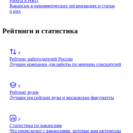
Работа в НКО
Вакансии в некоммерческих организациях и статьи
о них
Рейтинги и статистика
Рейтинг работодателей России
Лучшие компании для работы по мнению соискателей
Рейтинг вузов
Лучшие российские вузы и московские факультеты
Статистика по вакансиям
Что происходит с вакансиями, которые вам интересны