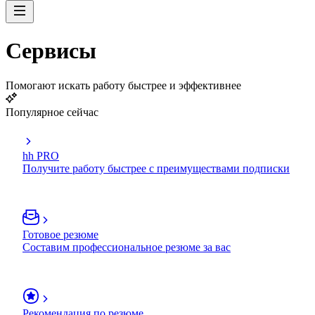
Сервисы
Помогают искать работу быстрее и эффективнее
Популярное сейчас
hh PRO
Получите работу быстрее с преимуществами подписки
Готовое резюме
Составим профессиональное резюме за вас
Рекомендация по резюме