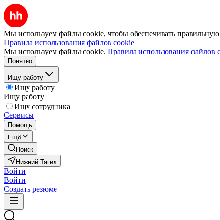
Мы используем файлы cookie, чтобы обеспечивать правильную р
Правила использования файлов cookie
Мы используем файлы cookie.
Правила использования файлов c
Понятно
Ищу работу
Ищу работу
Ищу работу
Ищу сотрудника
Сервисы
Помощь
Ещё
Поиск
Нижний Тагил
Войти
Войти
Создать резюме