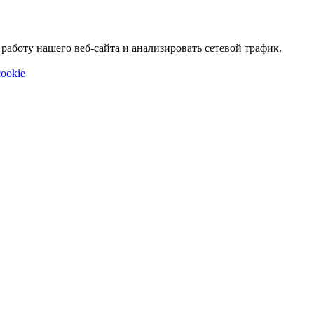
аботу нашего веб-сайта и анализировать сетевой трафик.
ookie