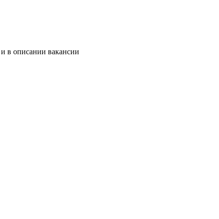
 и в описании вакансии