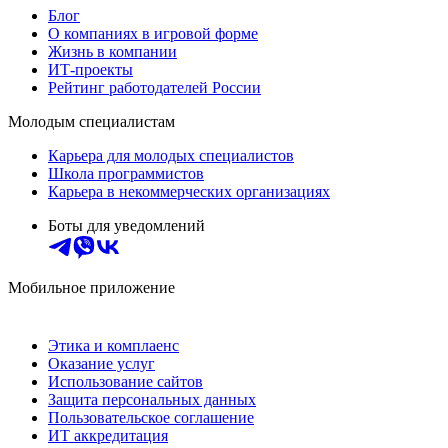
Блог
О компаниях в игровой форме
Жизнь в компании
ИТ-проекты
Рейтинг работодателей России
Молодым специалистам
Карьера для молодых специалистов
Школа программистов
Карьера в некоммерческих организациях
Боты для уведомлений
Мобильное приложение
Этика и комплаенс
Оказание услуг
Использование сайтов
Защита персональных данных
Пользовательское соглашение
ИТ аккредитация