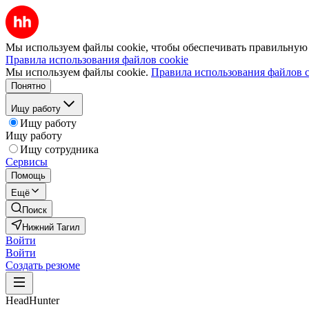
Мы используем файлы cookie, чтобы обеспечивать правильную р
Правила использования файлов cookie
Мы используем файлы cookie.
Правила использования файлов c
Понятно
Ищу работу
Ищу работу
Ищу работу
Ищу сотрудника
Сервисы
Помощь
Ещё
Поиск
Нижний Тагил
Войти
Войти
Создать резюме
HeadHunter