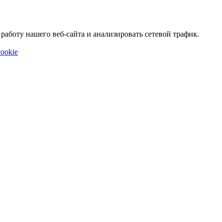
аботу нашего веб-сайта и анализировать сетевой трафик.
ookie