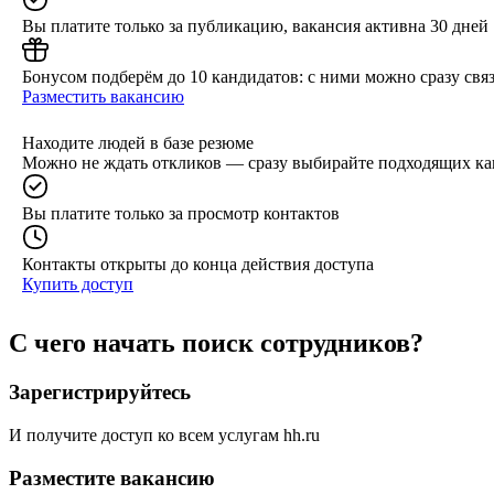
Вы платите только за публикацию, вакансия активна 30 дней
Бонусом подберём до 10 кандидатов: с ними можно сразу связ
Разместить вакансию
Находите людей в базе резюме
Можно не ждать откликов — сразу выбирайте подходящих ка
Вы платите только за просмотр контактов
Контакты открыты до конца действия доступа
Купить доступ
С чего начать поиск сотрудников?
Зарегистрируйтесь
И получите доступ ко всем услугам hh.ru
Разместите вакансию