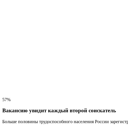
57%
Вакансию увидит каждый второй соискатель
Больше половины трудоспособного населения
России зарегистр