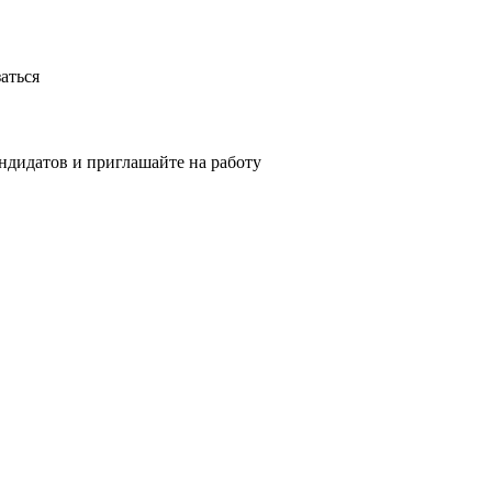
аться
ндидатов и приглашайте на работу