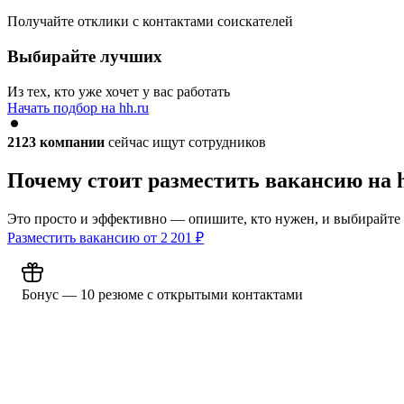
Получайте отклики с контактами соискателей
Выбирайте лучших
Из тех, кто уже хочет у вас работать
Начать подбор на hh.ru
2123
компании
сейчас ищут сотрудников
Почему стоит разместить вакансию на 
Это просто и эффективно — опишите, кто нужен, и выбирайте
Разместить вакансию от
2 201
₽
Бонус — 10 резюме с открытыми контактами