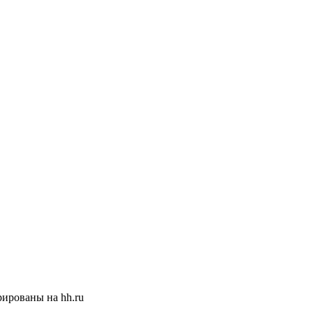
ированы на hh.ru