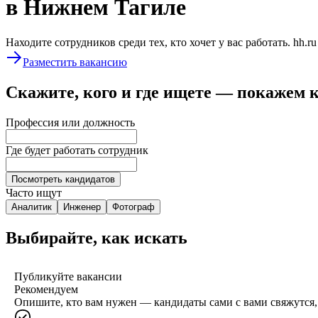
в Нижнем Тагиле
Находите сотрудников среди тех, кто хочет у вас работать. hh.r
Разместить вакансию
Скажите, кого и где ищете — покажем 
Профессия или должность
Где будет работать сотрудник
Посмотреть кандидатов
Часто ищут
Аналитик
Инженер
Фотограф
Выбирайте, как искать
Публикуйте вакансии
Рекомендуем
Опишите, кто вам нужен — кандидаты сами с вами свяжутся, 