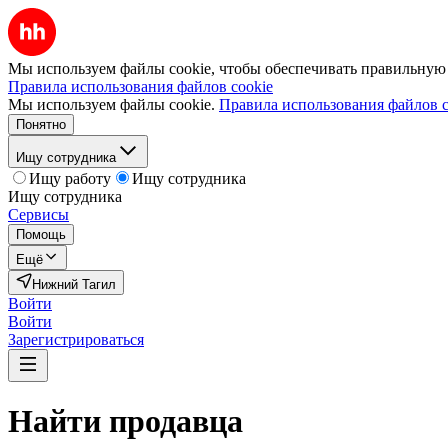
Мы используем файлы cookie, чтобы обеспечивать правильную р
Правила использования файлов cookie
Мы используем файлы cookie.
Правила использования файлов c
Понятно
Ищу сотрудника
Ищу работу
Ищу сотрудника
Ищу сотрудника
Сервисы
Помощь
Ещё
Нижний Тагил
Войти
Войти
Зарегистрироваться
Найти
продавца