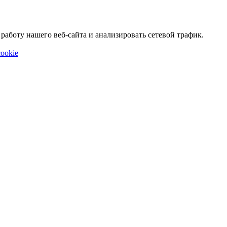
аботу нашего веб-сайта и анализировать сетевой трафик.
ookie