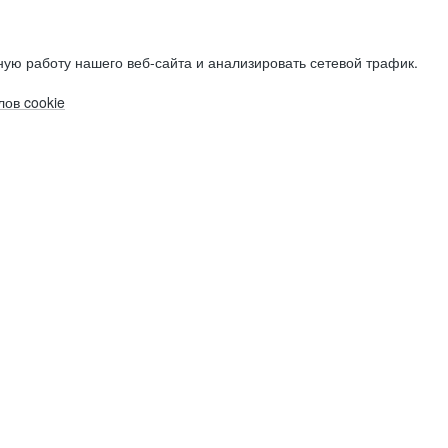
ую работу нашего веб-сайта и анализировать сетевой трафик.
ов cookie