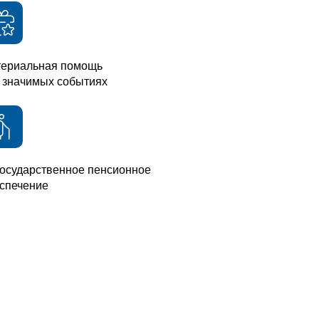
ериальная помощь
 значимых событиях
осударственное пенсионное
спечение