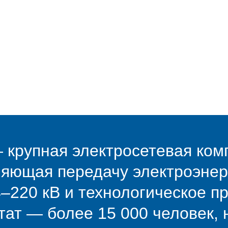
 крупная электросетевая ком
ляющая передачу электроэнер
–220 кВ и технологическое п
тат — более 15 000 человек, 