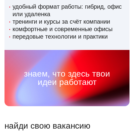
удобный формат работы: гибрид, офис
или удаленка
тренинги и курсы за счёт компании
комфортные и современные офисы
передовые технологии и практики
знаем, что здесь твои
идеи работают
найди свою вакансию