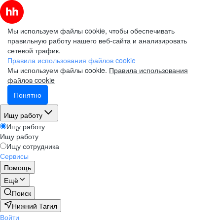
Мы используем файлы cookie, чтобы обеспечивать
правильную работу нашего веб-сайта и анализировать
сетевой трафик.
Правила использования файлов cookie
Мы используем файлы cookie.
Правила использования
файлов cookie
Понятно
Ищу работу
Ищу работу
Ищу работу
Ищу сотрудника
Сервисы
Помощь
Ещё
Поиск
Нижний Тагил
Войти