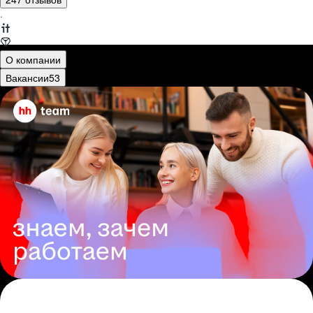
·
О компании
Вакансии
53