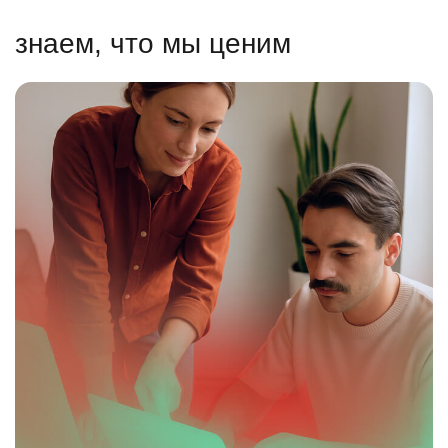
знаем, что мы ценим