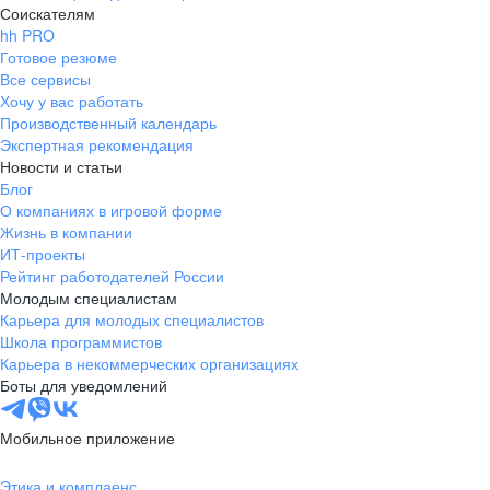
Соискателям
hh PRO
Готовое резюме
Все сервисы
Хочу у вас работать
Производственный календарь
Экспертная рекомендация
Новости и статьи
Блог
О компаниях в игровой форме
Жизнь в компании
ИТ-проекты
Рейтинг работодателей России
Молодым специалистам
Карьера для молодых специалистов
Школа программистов
Карьера в некоммерческих организациях
Боты для уведомлений
Мобильное приложение
Этика и комплаенс