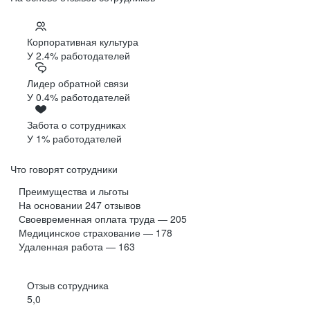
Корпоративная культура
У 2.4% работодателей
Лидер обратной связи
У 0.4% работодателей
Забота о сотрудниках
У 1% работодателей
Что говорят сотрудники
Преимущества и льготы
На основании
247
отзывов
Своевременная оплата труда — 205
Медицинское страхование — 178
Удаленная работа — 163
Отзыв сотрудника
5,0