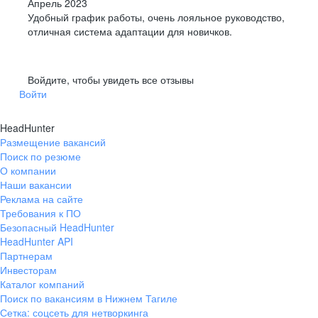
Апрель 2023
Удобный график работы, очень лояльное руководство,
отличная система адаптации для новичков.
Войдите, чтобы увидеть все отзывы
Войти
HeadHunter
Размещение вакансий
Поиск по резюме
О компании
Наши вакансии
Реклама на сайте
Требования к ПО
Безопасный HeadHunter
HeadHunter API
Партнерам
Инвесторам
Каталог компаний
Поиск по вакансиям в Нижнем Тагиле
Сетка: соцсеть для нетворкинга