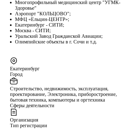
Многопрофильный медицинский центр "УГМК-
Здоровье"
Аэропорт "КОЛЬЦОВО";
МФЦ «Ельцин-ЦЕНТР»;
Екатеринбург - СИТИ;
Москва - СИТИ;
Уральский Завод Гражданской Авиации;
Олимпийские объекты в г. Сочи и т.д.
Екатеринбург
Город
Строительство, недвижимость, эксплуатация,
проектирование, Электроника, приборостроение,
бытовая техника, компьютеры и оргтехника
Сферы деятельности
Организация
Тип регистрации