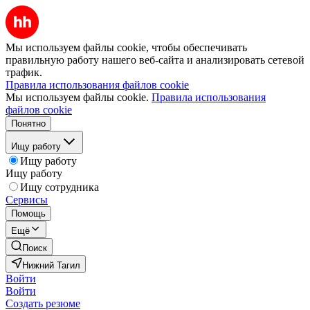
Мы используем файлы cookie, чтобы обеспечивать
правильную работу нашего веб-сайта и анализировать сетевой
трафик.
Правила использования файлов cookie
Мы используем файлы cookie.
Правила использования
файлов cookie
Понятно
Ищу работу
Ищу работу
Ищу работу
Ищу сотрудника
Сервисы
Помощь
Ещё
Поиск
Нижний Тагил
Войти
Войти
Создать резюме