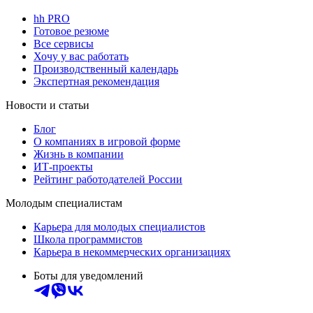
hh PRO
Готовое резюме
Все сервисы
Хочу у вас работать
Производственный календарь
Экспертная рекомендация
Новости и статьи
Блог
О компаниях в игровой форме
Жизнь в компании
ИТ-проекты
Рейтинг работодателей России
Молодым специалистам
Карьера для молодых специалистов
Школа программистов
Карьера в некоммерческих организациях
Боты для уведомлений