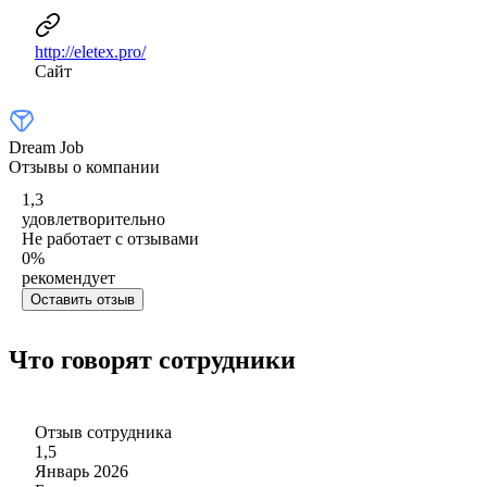
http://eletex.pro/
Сайт
Dream Job
Отзывы о компании
1,3
удовлетворительно
Не работает с отзывами
0
%
рекомендует
Оставить отзыв
Что говорят сотрудники
Отзыв сотрудника
1,5
Январь 2026