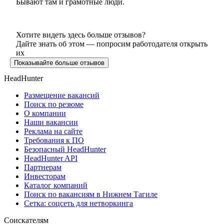
Бывают там и грамотные люди.
Хотите видеть здесь больше отзывов?
Дайте знать об этом — попросим работодателя открыть
их
Показывайте больше отзывов
HeadHunter
Размещение вакансий
Поиск по резюме
О компании
Наши вакансии
Реклама на сайте
Требования к ПО
Безопасный HeadHunter
HeadHunter API
Партнерам
Инвесторам
Каталог компаний
Поиск по вакансиям в Нижнем Тагиле
Сетка: соцсеть для нетворкинга
Соискателям