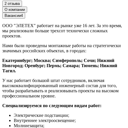
2 отзыва
О компании
Вакансии
4
ООО "ЭЛЕТЕХ" работает на рынке уже 16 лет. За это время,
мы реализовали больше трехсот технически сложных
проектов.
Нами были проведены монтажные работы на стратегически
значимых российских объектах, в городах:
Екатеринбург; Москва; Симферополь; Сочи; Нижний
Новгород; Оренбург; Пермь; Самара; Тюмень; Нижний
Тагил.
У нас работает большой штат сотрудников, включая
высококвалифицированный инженерный состав для того,
чтобы разрабатывать и реализовывать проекты на высоком
профессиональном уровне.
Специализируемся по следующим видам работ:
Электрические подстанции;
Внутреннее электроосвещение;
Молниезащита;