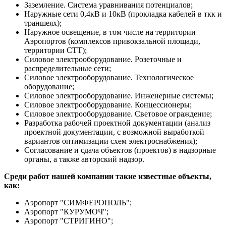
Заземление. Система уравнивания потенциалов;
Наружные сети 0,4кВ и 10кВ (прокладка кабелей в ткк и
траншеях);
Наружное освещение, в том числе на территории
Аэропортов (комплексов привокзальной площади,
территории СТТ);
Силовое электрооборудование. Розеточные и
распределительные сети;
Силовое электрооборудование. Технологическое
оборудование;
Силовое электрооборудование. Инженерные системы;
Силовое электрооборудование. Концессионеры;
Силовое электрооборудование. Световое ограждение;
Разработка рабочей проектной документации (анализ
проектной документации, с возможной выработкой
вариантов оптимизации схем электроснабжения);
Согласование и сдача объектов (проектов) в надзорные
органы, а также авторский надзор.
Среди работ нашей компании такие известные объекты,
как:
Аэропорт "СИМФЕРОПОЛЬ";
Аэропорт "КУРУМОЧ";
Аэропорт "СТРИГИНО";