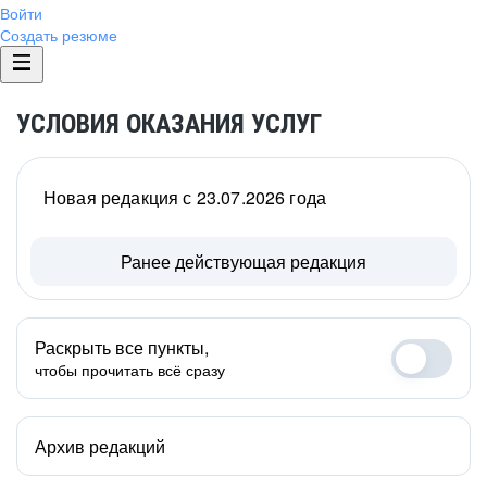
Войти
Создать резюме
УСЛОВИЯ ОКАЗАНИЯ УСЛУГ
Новая редакция с 23.07.2026 года
Ранее действующая редакция
Раскрыть все пункты,
чтобы прочитать всё сразу
Архив редакций