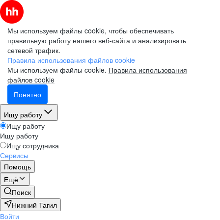
Мы используем файлы cookie, чтобы обеспечивать
правильную работу нашего веб-сайта и анализировать
сетевой трафик.
Правила использования файлов cookie
Мы используем файлы cookie.
Правила использования
файлов cookie
Понятно
Ищу работу
Ищу работу
Ищу работу
Ищу сотрудника
Сервисы
Помощь
Ещё
Поиск
Нижний Тагил
Войти