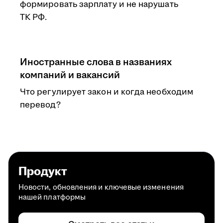
формировать зарплату и не нарушать
ТК РФ.
Иностранные слова в названиях
компаний и вакансий
Что регулирует закон и когда необходим
перевод?
Продукт
Новости, обновления и ключевые изменения
нашей платформы