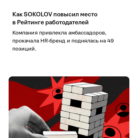
Как SOKOLOV повысил место
в Рейтинге работодателей
Компания привлекла амбассадоров,
прокачала HR-бренд и поднялась на 49
позиций.