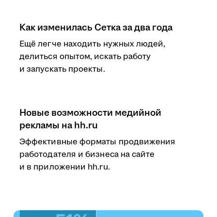
Как изменилась Сетка за два года
Ещё легче находить нужных людей,
делиться опытом, искать работу
и запускать проекты.
Новые возможности медийной
рекламы на hh.ru
Эффективные форматы продвижения
работодателя и бизнеса на сайте
и в приложении hh.ru.