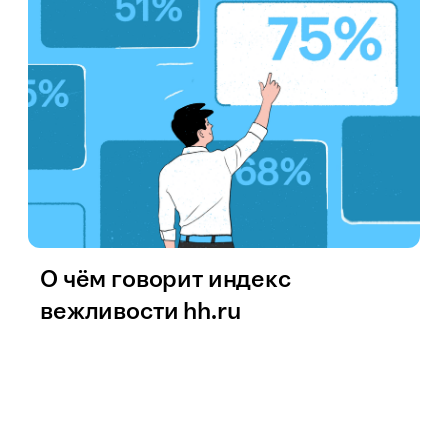
О чём говорит индекс
вежливости hh.ru