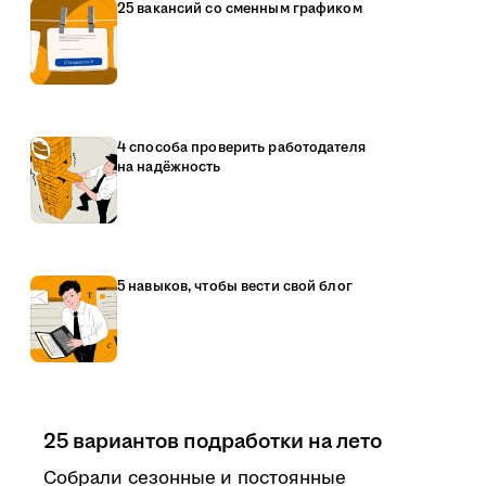
25 вакансий со сменным графиком
4 способа проверить работодателя
на надёжность
5 навыков, чтобы вести свой блог
25 вариантов подработки на лето
Собрали сезонные и постоянные