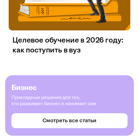
Целевое обучение в 2026 году:
как поступить в вуз
Бизнес
Прикладные решения для тех,
кто развивает бизнес и нанимает сам
Смотреть все статьи