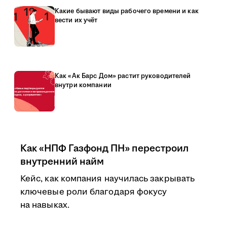
Какие бывают виды рабочего времени и как
вести их учёт
Как «Ак Барс Дом» растит руководителей
внутри компании
Как «НПФ Газфонд ПН» перестроил
внутренний найм
Кейс, как компания научилась закрывать
ключевые роли благодаря фокусу
на навыках.