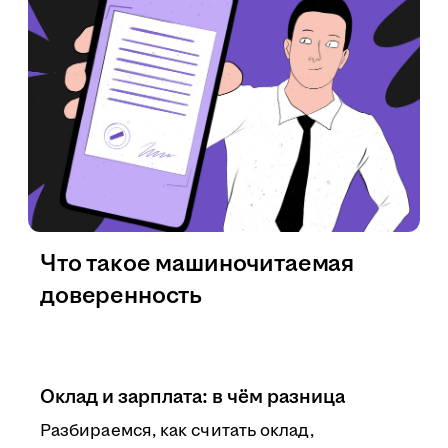
Что такое машиночитаемая
доверенность
Оклад и зарплата: в чём разница
Разбираемся, как считать оклад,