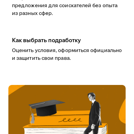
предложения для соискателей без опыта
из разных сфер.
Как выбрать подработку
Оценить условия, оформиться официально
и защитить свои права.