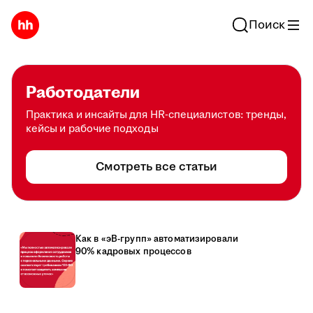
Поиск
Работодатели
Практика и инсайты для HR-специалистов: тренды,
кейсы и рабочие подходы
Смотреть все статьи
Как в «эВ-групп» автоматизировали
90% кадровых процессов