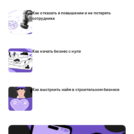
Как отказать в повышении и не потерять
сотрудника
Как начать бизнес с нуля
Как выстроить найм в строительном бизнесе