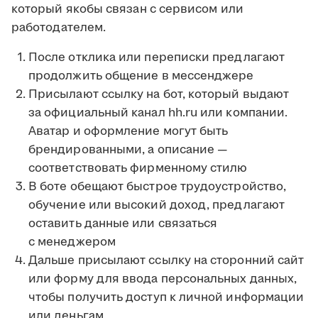
который якобы связан с сервисом или
работодателем.
После отклика или переписки предлагают
продолжить общение в мессенджере
Присылают ссылку на бот, который выдают
за официальный канал hh.ru или компании.
Аватар и оформление могут быть
брендированными, а описание —
соответствовать фирменному стилю
В боте обещают быстрое трудоустройство,
обучение или высокий доход, предлагают
оставить данные или связаться
с менеджером
Дальше присылают ссылку на сторонний сайт
или форму для ввода персональных данных,
чтобы получить доступ к личной информации
или деньгам