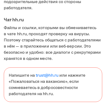
подозрительные действия со стороны
работодателя.
Чат hh.ru
Файлы и ссылки, которыми вы обмениваетесь
в чате hh.ru, проходят проверку на вирусы.
Поэтому старайтесь общаться с работодателями
в нём — в приложении или веб-версии. Это
безопасно и удобно: все диалоги с рекрутерами
хранятся в одном месте.
Напишите на
trust@hh.ru
или нажмите
«Пожаловаться на вакансию», если
сомневаетесь в добросовестности
работодателя на hh.ru.