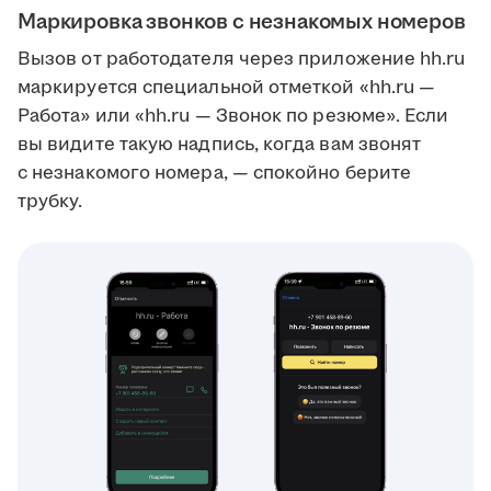
Маркировка звонков с незнакомых номеров
Вызов от работодателя через приложение hh.ru
маркируется специальной отметкой «hh.ru —
Работа» или «hh.ru — Звонок по резюме». Если
вы видите такую надпись, когда вам звонят
с незнакомого номера, — спокойно берите
трубку.