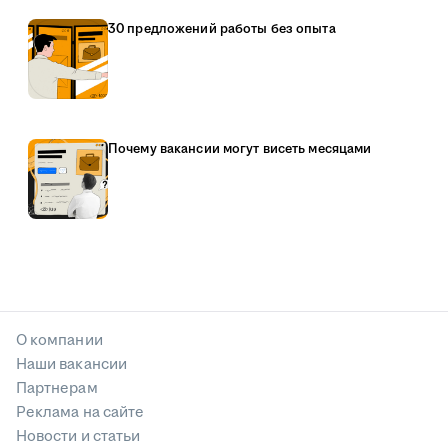
30 предложений работы без опыта
Почему вакансии могут висеть месяцами
О компании
Наши вакансии
Партнерам
Реклама на сайте
Новости и статьи