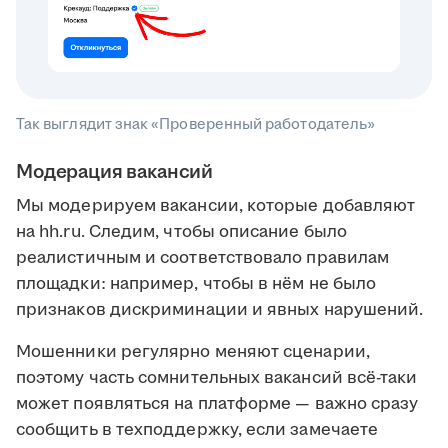
Так выглядит знак «Проверенный работодатель»
Модерация вакансий
Мы модерируем вакансии, которые добавляют
на hh.ru. Следим, чтобы описание было
реалистичным и соответствовало правилам
площадки: например, чтобы в нём не было
признаков дискриминации и явных нарушений.
Мошенники регулярно меняют сценарии,
поэтому часть сомнительных вакансий всё-таки
может появляться на платформе — важно сразу
сообщить в техподдержку, если замечаете