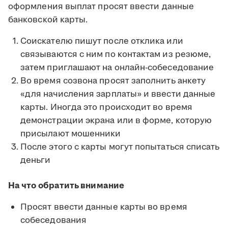
оформления выплат просят ввести данные
банковской карты.
Соискателю пишут после отклика или
связываются с ним по контактам из резюме,
затем приглашают на онлайн-собеседование
Во время созвона просят заполнить анкету
«для начисления зарплаты» и ввести данные
карты. Иногда это происходит во время
демонстрации экрана или в форме, которую
присылают мошенники
После этого с карты могут попытаться списать
деньги
На что обратить внимание
Просят ввести данные карты во время
собеседования