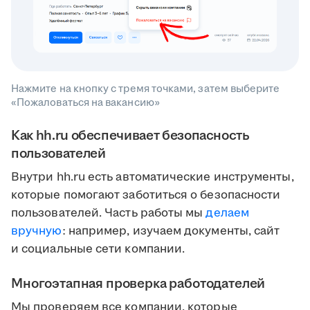
Нажмите на кнопку с тремя точками, затем выберите
«Пожаловаться на вакансию»
Как hh.ru обеспечивает безопасность
пользователей
Внутри hh.ru есть автоматические инструменты,
которые помогают заботиться о безопасности
пользователей. Часть работы мы
делаем
вручную
: например, изучаем документы, сайт
и социальные сети компании.
Многоэтапная проверка работодателей
Мы проверяем все компании, которые