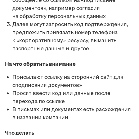
сообщение со ссылкой на «подписание
документов», например согласия
на обработку персональных данных
Далее могут запросить код подтверждения,
предложить привязать номер телефона
к «корпоративному» ресурсу, выманить
паспортные данные и другое
На что обратить внимание
Присылают ссылку на сторонний сайт для
«подписания документов»
Просят ввести код или данные после
перехода по ссылке
В письмах или документах есть расхождения
в названии компании
Что делать