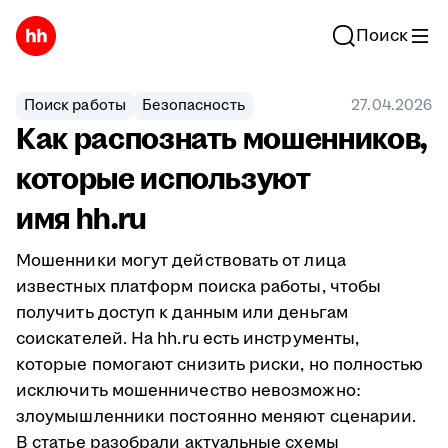
Поиск
Поиск работы
Безопасность
27.04.2026
Как распознать мошенников,
которые используют
имя hh.ru
Мошенники могут действовать от лица
известных платформ поиска работы, чтобы
получить доступ к данным или деньгам
соискателей. На hh.ru есть инструменты,
которые помогают снизить риски, но полностью
исключить мошенничество невозможно:
злоумышленники постоянно меняют сценарии.
В статье разобрали актуальные схемы