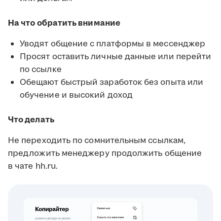
На что обратить внимание
Уводят общение с платформы в мессенджер
Просят оставить личные данные или перейти
по ссылке
Обещают быстрый заработок без опыта или
обучение и высокий доход
Что делать
Не переходить по сомнительным ссылкам,
предложить менеджеру продолжить общение
в чате hh.ru.