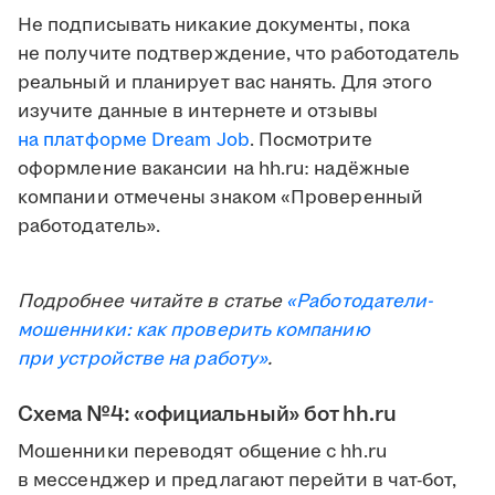
Не подписывать никакие документы, пока
не получите подтверждение, что работодатель
реальный и планирует вас нанять. Для этого
изучите данные в интернете и отзывы
на платформе Dream Job
. Посмотрите
оформление вакансии на hh.ru: надёжные
компании отмечены знаком «Проверенный
работодатель».
Подробнее читайте в статье
«Работодатели-
мошенники: как проверить компанию
при устройстве на работу»
.
Схема №4: «официальный» бот hh.ru
Мошенники переводят общение с hh.ru
в мессенджер и предлагают перейти в чат-бот,