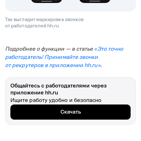
Так выглядит маркировка звонков
от работодателей hh.ru
Подробнее о функции — в статье
«Это точно
работодатель! Принимайте звонки
от рекрутеров в приложении hh.ru»
.
Общайтесь с работодателями через
приложение hh.ru
Ищите работу удобно и безопасно
Скачать