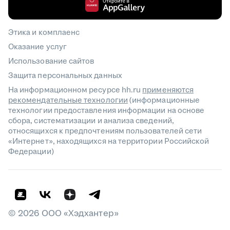
Этика и комплаенс
Оказание услуг
Использование сайтов
Защита персональных данных
На информационном ресурсе hh.ru
применяются
рекомендательные технологии
(информационные
технологии предоставления информации на основе
сбора, систематизации и анализа сведений,
относящихся к предпочтениям пользователей сети
«Интернет», находящихся на территории Российской
Федерации)
©
2026
ООО «Хэдхантер»