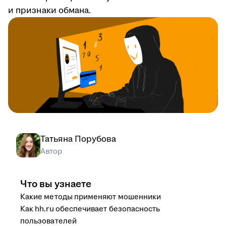
и признаки обмана.
Татьяна Порубова
Автор
Что вы узнаете
Какие методы применяют мошенники
Как hh.ru обеспечивает безопасность
пользователей