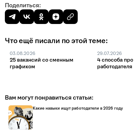
Поделиться:
Что ещё писали по этой теме:
03.08.2026
29.07.2026
25 вакансий со сменным
4 способа про
графиком
работодателя 
Вам могут понравиться статьи:
Какие навыки ищут работодатели в 2026 году