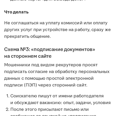
Что делать
Не соглашаться на уплату комиссий или оплату
других услуг при устройстве на работу, сразу же
прекратить общение.
Схема №3: «подписание документов»
на стороннем сайте
Мошенники под видом рекрутеров просят
подписать согласие на обработку персональных
данных с помощью простой электронной
подписи (ПЭП) через сторонний сайт.
Соискателю пишут от имени работодателя
и обсуждают вакансию: опыт, задачи, условия
После этого присылают письмо или