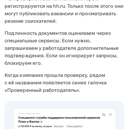
регистрируются на hh.ru. Только после этого они
могут публиковать вакансии и просматривать
резюме соискателей.
Подлинность документов оцениваем через
специальные сервисы. Если нужно,
запрашиваем у работодателя дополнительные
подтверждения. Если он игнорирует запросы,
блокируем его.
Когда компания прошла проверку, рядом
с её названием появляется синяя галочка
«Проверенный работодатель».