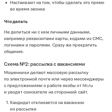
Настаивают на том, чтобы сделать это прямо
во время звонка
Что делать
Не делиться ни с кем личными данными,
например реквизитами карты, кодами из СМС,
логинами и паролями. Сразу же прекратить
общение.
Схема №2: рассылка с вакансиями
Мошенники делают массовую рассылку
по электронной почте или через мессенджеры
с предложениями о работе якобы от hh.ru
и уводят соискателя на сторонний сайт.
Кандидат откликается на вакансию
из рассылки