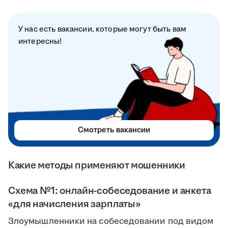
У нас есть вакансии, которые могут быть вам
интересны!
Смотреть вакансии
Какие методы применяют мошенники
Схема №1: онлайн-собеседование и анкета
«для начисления зарплаты»
Злоумышленники на собеседовании под видом