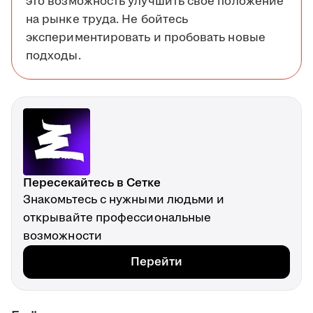
это возможность улучшить своё положение
на рынке труда. Не бойтесь
экспериментировать и пробовать новые
подходы.
Пересекайтесь в Сетке
Знакомьтесь с нужными людьми и
открывайте профессиональные
возможности
Перейти