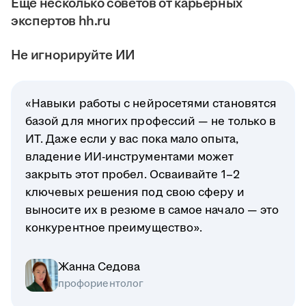
Ещё несколько советов от карьерных
экспертов hh.ru
Не игнорируйте ИИ
«Навыки работы с нейросетями становятся
базой для многих профессий — не только в
ИТ. Даже если у вас пока мало опыта,
владение ИИ-инструментами может
закрыть этот пробел. Осваивайте 1–2
ключевых решения под свою сферу и
выносите их в резюме в самое начало — это
конкурентное преимущество».
Жанна Седова
профориентолог