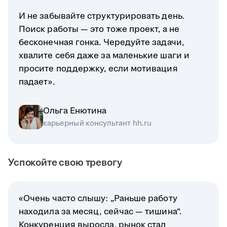
И не забывайте структурировать день.
Поиск работы — это тоже проект, а не
бесконечная гонка. Чередуйте задачи,
хвалите себя даже за маленькие шаги и
просите поддержку, если мотивация
падает».
Ольга Енютина
карьерный консультант hh.ru
Успокойте свою тревогу
«Очень часто слышу: „Раньше работу
находила за месяц, сейчас — тишина“.
Конкуренция выросла, рынок стал