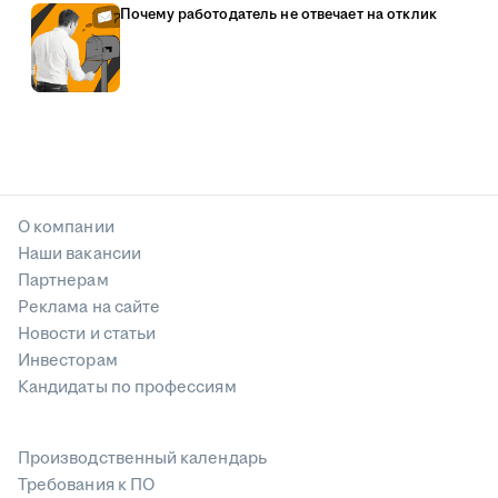
Почему работодатель не отвечает на отклик
О компании
Наши вакансии
Партнерам
Реклама на сайте
Новости и статьи
Инвесторам
Кандидаты по профессиям
Производственный календарь
Требования к ПО