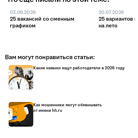
03.08.2026
20.07.2026
25 вакансий со сменным
25 вариантов 
графиком
на лето
Вам могут понравиться статьи:
Какие навыки ищут работодатели в 2026 году
Как мошенники могут обманывать
от имени hh.ru