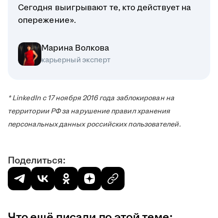
Сегодня выигрывают те, кто действует на
опережение».
Марина Волкова
карьерный эксперт
* LinkedIn с 17 ноября 2016 года заблокирован на
территории РФ за нарушение правил хранения
персональных данных российских пользователей.
Поделиться:
Что ещё писали по этой теме: