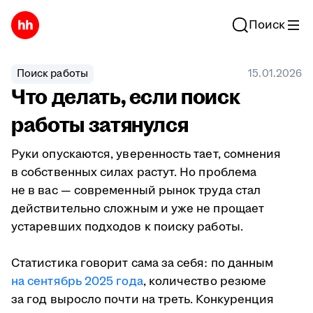
Поиск
Поиск работы
15.01.2026
Что делать, если поиск
работы затянулся
Руки опускаются, уверенность тает, сомнения
в собственных силах растут. Но проблема
не в вас — современный рынок труда стал
действительно сложным и уже не прощает
устаревших подходов к поиску работы.
Статистика говорит сама за себя: по данным
на сентябрь 2025 года
, количество резюме
за год выросло почти на треть. Конкуренция