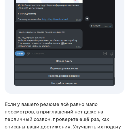
Если у вашего резюме всё равно мало
просмотров, а приглашений нет даже на
первичный созвон, проверьте ещё раз, как
описаны ваши достижения. Улучшить их подачу