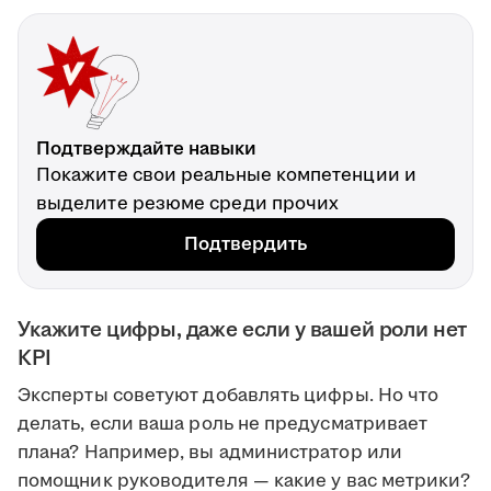
Подтверждайте навыки
Покажите свои реальные компетенции и
выделите резюме среди прочих
Подтвердить
Укажите цифры, даже если у вашей роли нет
KPI
Эксперты советуют добавлять цифры. Но что
делать, если ваша роль не предусматривает
плана? Например, вы администратор или
помощник руководителя — какие у вас метрики?