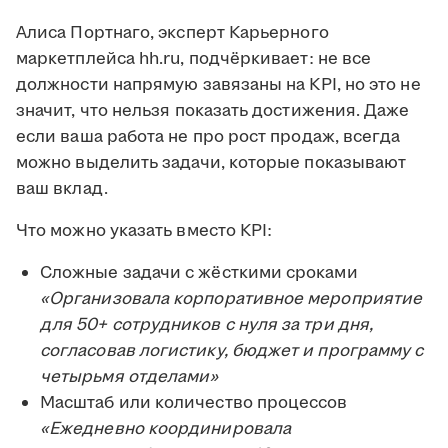
Алиса Портнаго, эксперт Карьерного
маркетплейса hh.ru, подчёркивает: не все
должности напрямую завязаны на KPI, но это не
значит, что нельзя показать достижения. Даже
если ваша работа не про рост продаж, всегда
можно выделить задачи, которые показывают
ваш вклад.
Что можно указать вместо KPI:
Сложные задачи с жёсткими сроками
«Организовала корпоративное мероприятие
для 50+ сотрудников с нуля за три дня,
согласовав логистику, бюджет и программу с
четырьмя отделами»
Масштаб или количество процессов
«Ежедневно координировала