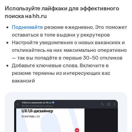
Используйте лайфхаки для эффективного
поиска на hh.ru
Поднимайте
резюме ежедневно. Это поможет
оставаться в топе выдачи у рекрутеров
Настройте уведомления о новых вакансиях и
откликайтесь на них максимально оперативно
— так вы попадёте в первые 30–50 откликов
Добавьте ключевые слова. Включите в
резюме термины из интересующих вас
вакансий