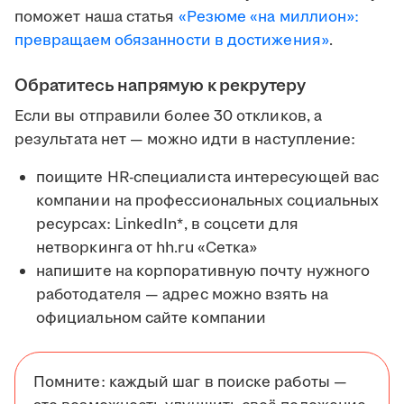
поможет наша статья
«Резюме «на миллион»:
превращаем обязанности в достижения»
.
Обратитесь напрямую к рекрутеру
Если вы отправили более 30 откликов, а
результата нет — можно идти в наступление:
поищите HR-специалиста интересующей вас
компании на профессиональных социальных
ресурсах: LinkedIn*, в соцсети для
нетворкинга от hh.ru «Сетка»
напишите на корпоративную почту нужного
работодателя — адрес можно взять на
официальном сайте компании
Помните: каждый шаг в поиске работы —