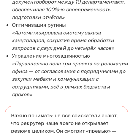
документооборот между 10 департаментами,
обеспечивая 100%-ю своевременность
подготовки отчётов»
Оптимизация рутины
«Автоматизировала систему заказа
канцтоваров, сократив время обработки
запросов с двух дней до четырёх часов»
Управление многозадачностью
«Параллельно вела три проекта по релокации
офиса — от согласования с подрядчиками до
закупки мебели и коммуникации с
сотрудниками, всё в рамках бюджета и
сроков»
Важно понимать: не все соискатели знают,
что рекрутер чаще всего не открывает
резюме целиком. Он смотрит «превью» —