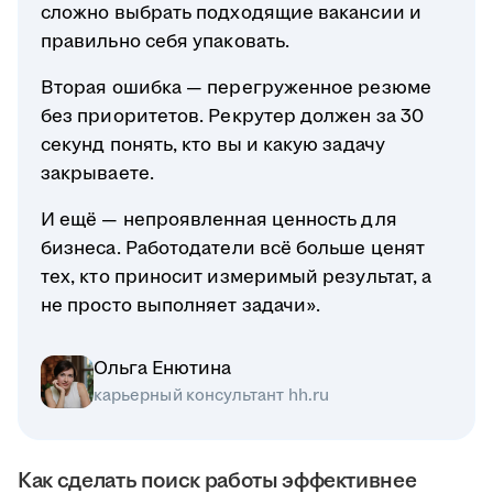
сложно выбрать подходящие вакансии и
правильно себя упаковать.
Вторая ошибка — перегруженное резюме
без приоритетов. Рекрутер должен за 30
секунд понять, кто вы и какую задачу
закрываете.
И ещё — непроявленная ценность для
бизнеса. Работодатели всё больше ценят
тех, кто приносит измеримый результат, а
не просто выполняет задачи».
Ольга Енютина
карьерный консультант hh.ru
Как сделать поиск работы эффективнее