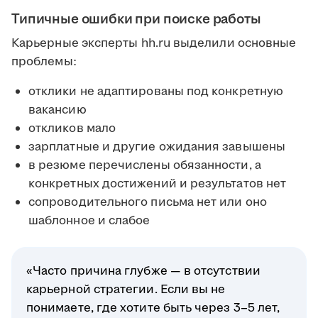
Типичные ошибки при поиске работы
Карьерные эксперты hh.ru выделили основные
проблемы:
отклики не адаптированы под конкретную
вакансию
откликов мало
зарплатные и другие ожидания завышены
в резюме перечислены обязанности, а
конкретных достижений и результатов нет
сопроводительного письма нет или оно
шаблонное и слабое
«Часто причина глубже — в отсутствии
карьерной стратегии. Если вы не
понимаете, где хотите быть через 3–5 лет,