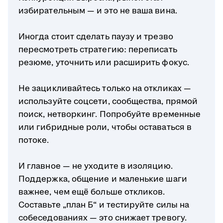
избирательным — и это не ваша вина.
Иногда стоит сделать паузу и трезво
пересмотреть стратегию: переписать
резюме, уточнить или расширить фокус.
Не зацикливайтесь только на откликах —
используйте соцсети, сообщества, прямой
поиск, нетворкинг. Попробуйте временные
или гибридные роли, чтобы оставаться в
потоке.
И главное — не уходите в изоляцию.
Поддержка, общение и маленькие шаги
важнее, чем ещё больше откликов.
Составьте „план Б“ и тестируйте силы на
собеседованиях — это снижает тревогу.