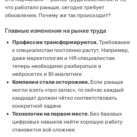
что работало раньше, сегодня требует
обновления. Почему же так происходит?
Главные изменения на рынке труда
Профессии трансформируются.
Требования
к специалистам постоянно растут. Например,
даже маркетологам и HR-специалистам
теперь необходимо разбираться в
нейросетях и BI-аналитике
Компании стали осторожнее.
Если раньше
могли взять «про запас», то сейчас каждый
кандидат должен чётко соответствовать
конкретной задаче
Технологии на первом месте.
Без базовых
цифровых навыков найти хорошую работу
становится всё сложнее