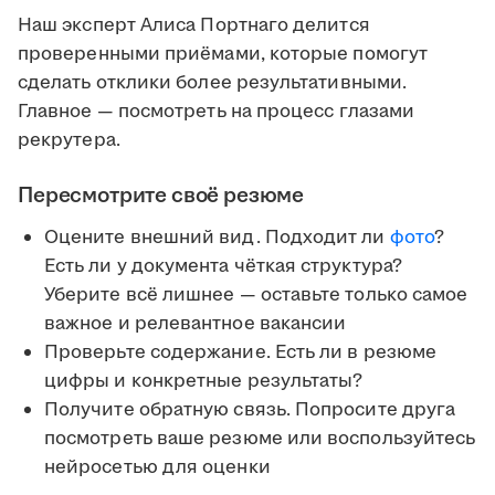
Наш эксперт Алиса Портнаго делится
проверенными приёмами, которые помогут
сделать отклики более результативными.
Главное — посмотреть на процесс глазами
рекрутера.
Пересмотрите своё резюме
Оцените внешний вид. Подходит ли
фото
?
Есть ли у документа чёткая структура?
Уберите всё лишнее — оставьте только самое
важное и релевантное вакансии
Проверьте содержание. Есть ли в резюме
цифры и конкретные результаты?
Получите обратную связь. Попросите друга
посмотреть ваше резюме или воспользуйтесь
нейросетью для оценки