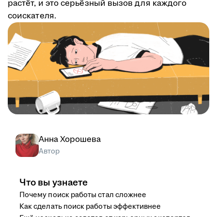
растёт, и это серьёзный вызов для каждого
соискателя.
Анна Хорошева
Автор
Что вы узнаете
Почему поиск работы стал сложнее
Как сделать поиск работы эффективнее