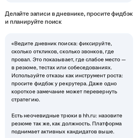
Делайте записи в дневнике, просите фидбэк
и планируйте поиск
«Ведите дневник поиска: фиксируйте,
сколько откликов, сколько звонков, где
провал. Это показывает, где слабое место —
в резюме, тестах или собеседованиях.
Используйте отказы как инструмент роста:
просите фидбэк у рекрутера. Даже одно
короткое замечание может перевернуть
стратегию.
Есть неочевидные трюки в hh.ru: назовите
резюме так же, как должность. Платформа
поднимает активных кандидатов выше.