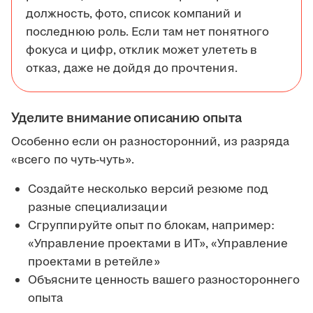
должность, фото, список компаний и
последнюю роль. Если там нет понятного
фокуса и цифр, отклик может улететь в
отказ, даже не дойдя до прочтения.
Уделите внимание описанию опыта
Особенно если он разносторонний, из разряда
«всего по чуть-чуть».
Создайте несколько версий резюме под
разные специализации
Сгруппируйте опыт по блокам, например:
«Управление проектами в ИТ», «Управление
проектами в ретейле»
Объясните ценность вашего разностороннего
опыта